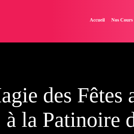
Accueil
Nos Cours
agie des Fêtes 
à la Patinoire 