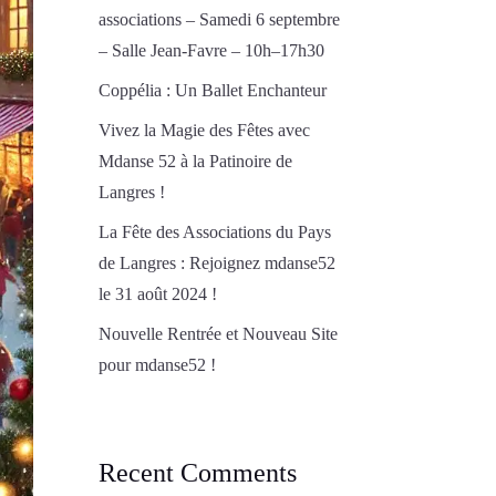
associations – Samedi 6 septembre
– Salle Jean-Favre – 10h–17h30
Coppélia : Un Ballet Enchanteur
Vivez la Magie des Fêtes avec
Mdanse 52 à la Patinoire de
Langres !
La Fête des Associations du Pays
de Langres : Rejoignez mdanse52
le 31 août 2024 !
Nouvelle Rentrée et Nouveau Site
pour mdanse52 !
Recent Comments