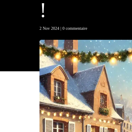
!
2 Nov 2024
|
0 commentaire