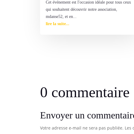
Cet événement est l'occasion idéale pour tous ceux
qui souhaitent découvrir notre association,
mdanse52, et en...
lire la suite...
0 commentaire
Envoyer un commentair
Votre adresse e-mail ne sera pas publiée.
Les 