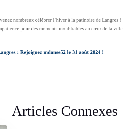
enez nombreux célébrer l’hiver à la patinoire de Langres !
mpatience pour des moments inoubliables au cœur de la ville.
Langres : Rejoignez mdanse52 le 31 août 2024 !
Articles Connexes