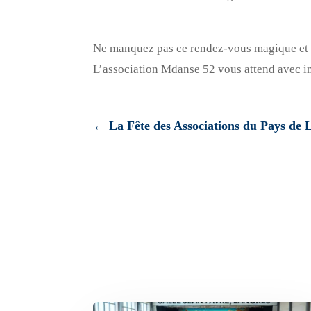
Ne manquez pas ce rendez-vous magique et v
L’association Mdanse 52 vous attend avec i
←
La Fête des Associations du Pays de 