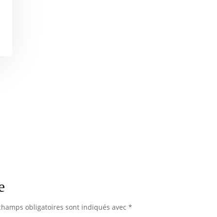
e
champs obligatoires sont indiqués avec
*