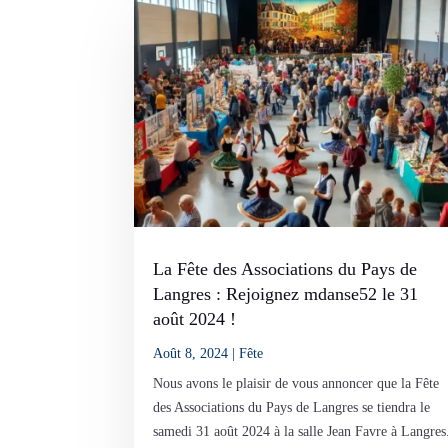
La Fête des Associations du Pays de
Langres : Rejoignez mdanse52 le 31
août 2024 !
Août 8, 2024
|
Fête
Nous avons le plaisir de vous annoncer que la Fête
des Associations du Pays de Langres se tiendra le
samedi 31 août 2024 à la salle Jean Favre à Langres