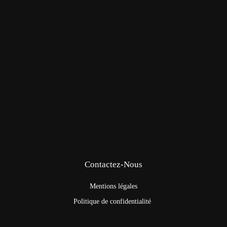
Contactez-Nous
Mentions légales
Politique de confidentialité