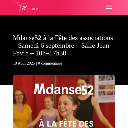
Mdanse52 à la Fête des associations
– Samedi 6 septembre – Salle Jean-
Favre – 10h–17h30
18 Août 2025
|
0 commentaire