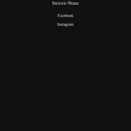
Suivez-Nous
Facebook
Instagram