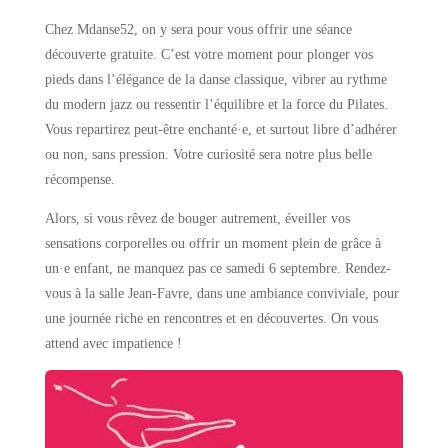
Chez Mdanse52, on y sera pour vous offrir une séance
découverte gratuite. C’est votre moment pour plonger vos
pieds dans l’élégance de la danse classique, vibrer au rythme
du modern jazz ou ressentir l’équilibre et la force du Pilates.
Vous repartirez peut-être enchanté·e, et surtout libre d’adhérer
ou non, sans pression. Votre curiosité sera notre plus belle
récompense.
Alors, si vous rêvez de bouger autrement, éveiller vos
sensations corporelles ou offrir un moment plein de grâce à
un·e enfant, ne manquez pas ce samedi 6 septembre. Rendez-
vous à la salle Jean-Favre, dans une ambiance conviviale, pour
une journée riche en rencontres et en découvertes. On vous
attend avec impatience !