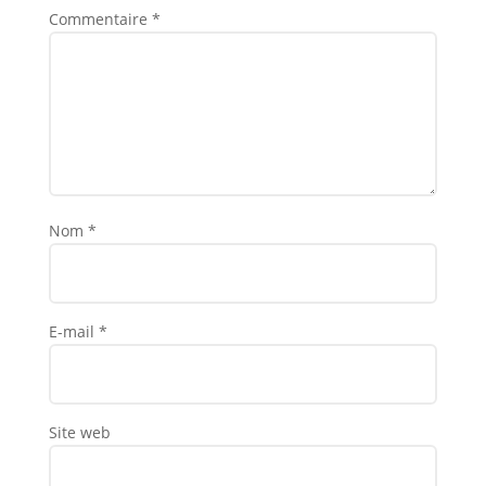
Commentaire
*
Nom
*
E-mail
*
Site web