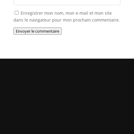
Enregistrer mon nom, mon e-mail et mon site
dans le navigateur pour mon prochain commentaire.
Envoyer le commentaire