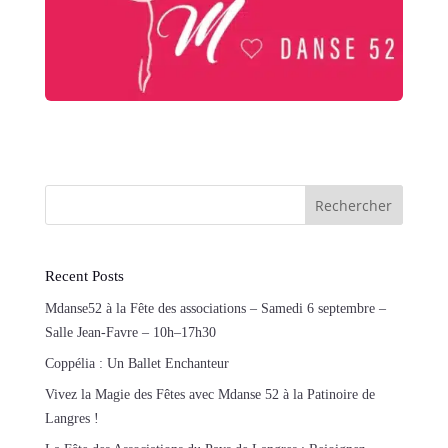
Rechercher
Recent Posts
Mdanse52 à la Fête des associations – Samedi 6 septembre –
Salle Jean-Favre – 10h–17h30
Coppélia : Un Ballet Enchanteur
Vivez la Magie des Fêtes avec Mdanse 52 à la Patinoire de
Langres !