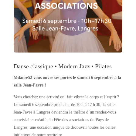
Danse classique • Modern Jazz • Pilates
Mdanse52 vous ouvre ses portes le samedi 6 septembre à la
salle Jean-Favre !
Vous cherchez une activité qui fait vibrer le corps et l’esprit ?
Le samedi 6 septembre prochain, de 10 h à 17 h 30, la salle
Jean‑Favre à Langres deviendra le théâtre d’un rendez-vous
convivial et créatif : la Fête des associations du Pays de
Langres, une occasion unique de découvrir toutes les belles
initiatives de notre territoire.